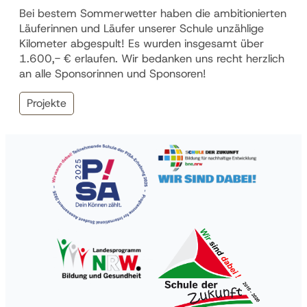
Bei bestem Sommerwetter haben die ambitionierten
Läuferinnen und Läufer unserer Schule unzählige
Kilometer abgespult! Es wurden insgesamt über
1.600,- € erlaufen. Wir bedanken uns recht herzlich
an alle Sponsorinnen und Sponsoren!
Projekte