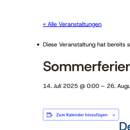
« Alle Veranstaltungen
Diese Veranstaltung hat bereits 
Sommerferie
14. Juli 2025 @ 0:00
–
26. Aug
Zum Kalender hinzufügen
De