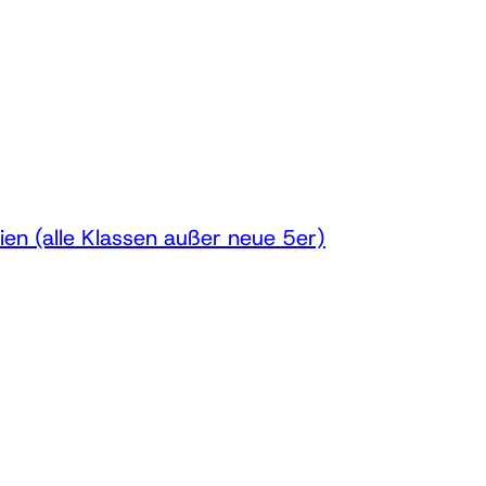
en (alle Klassen außer neue 5er)