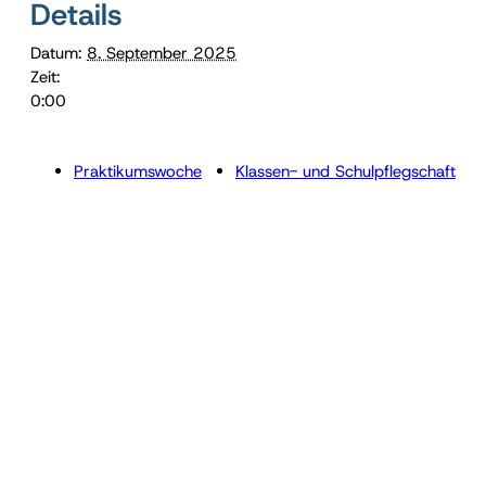
Details
Datum:
8. September 2025
Zeit:
0:00
Praktikumswoche
Klassen- und Schulpflegschaft