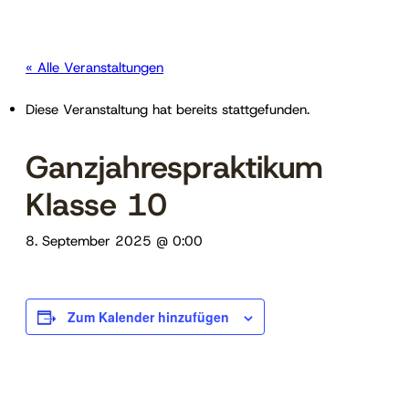
« Alle Veranstaltungen
Diese Veranstaltung hat bereits stattgefunden.
Ganzjahrespraktikum
Klasse 10
8. September 2025 @ 0:00
Zum Kalender hinzufügen