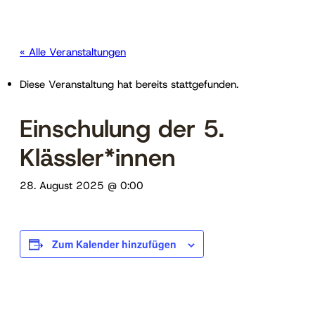
« Alle Veranstaltungen
Diese Veranstaltung hat bereits stattgefunden.
Einschulung der 5.
Klässler*innen
28. August 2025 @ 0:00
Zum Kalender hinzufügen