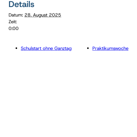
Details
Datum:
28. August 2025
Zeit:
0:00
Schulstart ohne Ganztag
Praktikumswoche